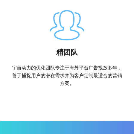
精团队
宇宙动力的优化团队专注于海外平台广告投放多年，
善于捕捉用户的潜在需求并为客户定制最适合的营销
方案。