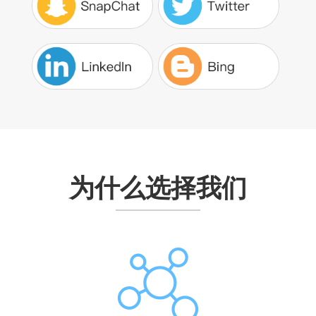
为什么选择我们