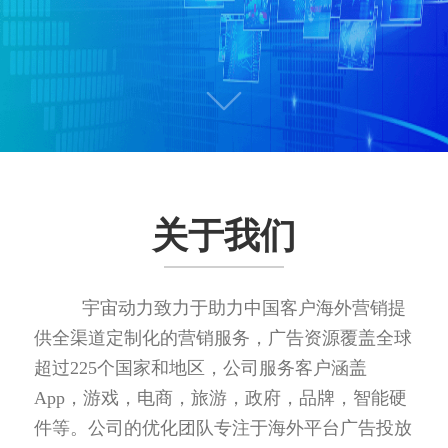
关于我们
宇宙动力致力于助力中国客户海外营销提
供全渠道定制化的营销服务，广告资源覆盖全球
超过225个国家和地区，公司服务客户涵盖
App，游戏，电商，旅游，政府，品牌，智能硬
件等。公司的优化团队专注于海外平台广告投放