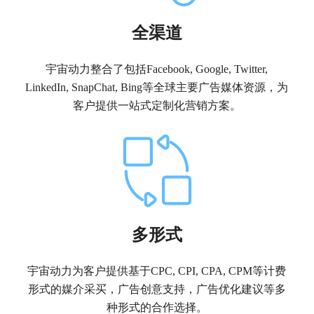
全渠道
宇宙动力整合了包括Facebook, Google, Twitter,
LinkedIn, SnapChat, Bing等全球主要广告媒体资源，为
客户提供一站式定制化营销方案。
多形式
宇宙动力为客户提供基于CPC, CPI, CPA, CPM等计费
形式的媒介采买，广告创意支持，广告优化建议等多
种形式的合作选择。