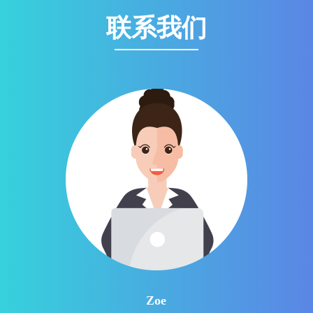
联系我们
Zoe