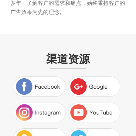
多年，了解客户的需求和痛点，始终秉持客户的
广告效果为先的理念。
渠道资源