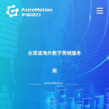
全渠道海外数字营销服务
商
AstroMotion